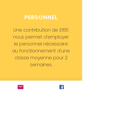
PERSONNEL
Une contribution de £165
nous permet d'employer
le personnel nécessaire
au fonctionnement d'une
classe moyenne pour 2
semaines.
LOCAUX