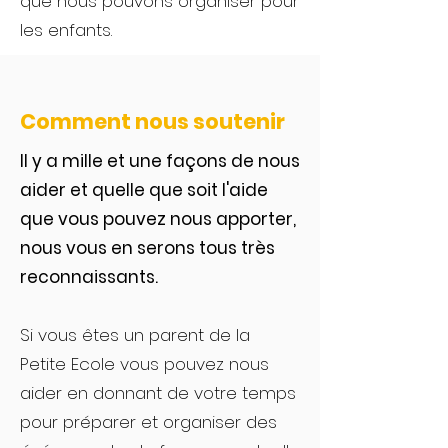
que nous pouvons organiser pour
les enfants.
Comment nous soutenir
Il y a mille et une f
açons de nous
aider et quelle que soit l'aide
que vous pouvez nous apporter,
nous vous en serons tous très
reconnaissants
.
Si vous êtes un parent de la
Petite Ecole vous pouvez nous
aider en donnant de votre temps
pour préparer et organiser des