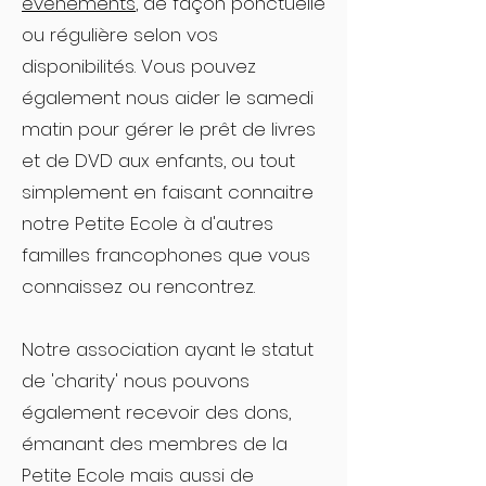
événements
, de faç
on ponctuelle
ou régulière selon vos
disponibilités. Vous pouvez
également nous aider le samedi
matin pour gérer le prêt de livres
et de DVD aux enfants, ou tout
simplement en faisant connaitre
notre Petite Ecole à d'autres
familles francophones que vous
connaissez ou rencontrez.
Notre association ayant le statut
de 'charity' nous pouvons
également recevoir des dons,
émanant des membres de la
Petite Ecole mais aussi de