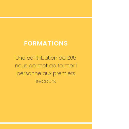
FORMATIONS
Une contribution de £65
nous permet de former 1
personne aux premiers
secours.