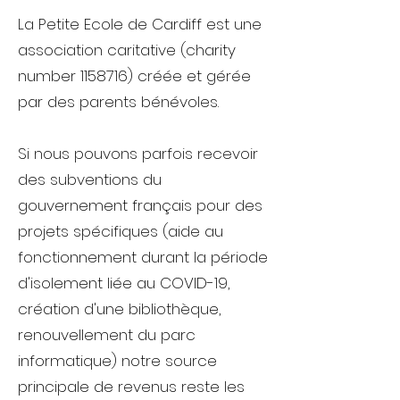
La Petite Ecole de Cardiff est une
association caritative (charity
number
1158716)
créée et gérée
par des parents bénévoles.
Si nous pouvons parfois recevoir
des subventions du
gouvernement français pour des
projets spécifiques (aide au
fonctionnement durant la période
d'isolement liée au COVID-19,
création d'une bibliothèque,
renouvellement du parc
informatique) notre source
principale de revenus reste les