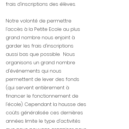
frais d'inscriptions des élèves.
Notre volonté de permettre
l'accès à la Petite Ecole au plus
grand nombre nous enjoint à
garder les frais d'inscriptions
aussi bas que possible. Nous
organisons un grand nombre
d'événements qui nous
permettent de lever des fonds
(qui servent entièrement à
financer le fonctionnement de
l'école). Cependant la hausse des
coûts généralisée ces dernières
années limite le type d'activités