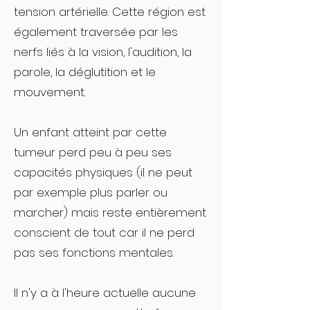
tension artérielle. Cette région est
également traversée par les
nerfs liés à la vision, l'audition, la
parole, la déglutition et le
mouvement.
Un enfant atteint par cette
tumeur perd peu à peu ses
capacités physiques (il ne peut
par exemple plus parler ou
marcher) mais reste entièrement
conscient de tout car il ne perd
pas ses fonctions mentales.
Il n'y a à l'heure actuelle aucune