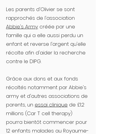
Les parents d'Olivier se sont
rapprochés de l'association
Abbie's Army
créée par une
famille qui a elle aussi perdu un
enfant et reverse l'argent qu'elle
récolte afin d'aider la recherche
contre le DIPG.
Grâce aux dons et aux fonds
récoltés notamment par Abbie's
army et d'autres associations de
parents, un
essai clinique
de £1.2
millions (Car T cell therapy)
pourra bientôt commencer pour
12 enfants malades au Royaume-