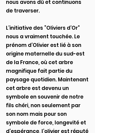
nous avons dû et continuons
de traverser.
L’initiative des “Oliviers d’Or”
nous a vraiment touchée. Le
prénom d’Olivier est lié à son
origine maternelle du sud-est
de la France, où cet arbre
magnifique fait partie du
paysage quotidien. Maintenant
cet arbre est devenu un
symbole en souvenir de notre
fils chéri, non seulement par
son nom mais pour son
symbole de force, longevité et
d’espérance, l’olivier est réputé