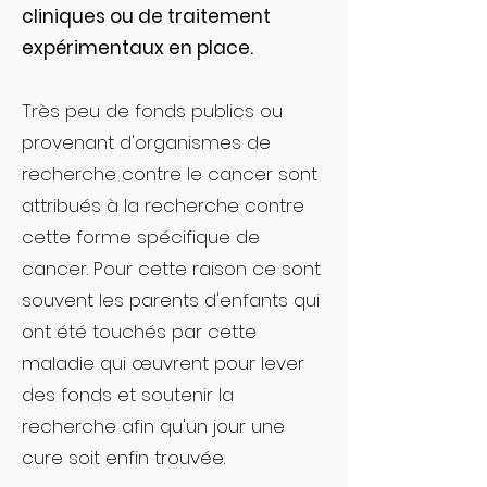
cliniques ou de traitement
expérimentaux en place.
Très peu de fonds publics ou
provenant d'organismes de
recherche contre le cancer sont
attribués à
la recherche contre
cette forme spécifique de
cancer. Pour cette raison ce sont
souvent les parents d'enfants qui
ont été touchés par cette
maladie qui œuvrent pour lever
des fonds et soutenir la
recherche afin qu'un jour une
cure soit enfin trouvée.