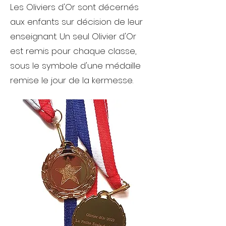
Les Oliviers d'Or sont décernés
aux enfants sur décision de leur
enseignant. Un seul Olivier d'Or
est remis pour chaque classe,
sous le symbole d'une médaille
remise le jour de la kermesse.