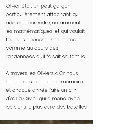
Olivier était un petit garçon
particulièrement attachant, qui
adorait apprendre, notamment
les mathématiques, et qui voulait
toujours dépasser ses limites,
comme au cours des
randonnées qu'il faisait en famille.
A travers les Oliviers d'Or nous
souhaitons honorer sa mémoire
et chaque année faire un clin
d'œil à Olivier qui a mené avec
les siens la plus dure des batailles.