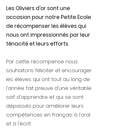
Les Oliviers d'or sont une
occasion pour notre Petite Ecole
de récompenser les élèves qui
nous ont impressionnés par leur
ténacité et leurs efforts.
Par cette récompense nous
souhaitons féliciter et encourager
les élèves qui ont tout au long de
l'année fait preuve d'une véritable
soif d'apprendre et qui se sont
dépassés pour améliorer leurs
compétences en français à l'oral
et à l'écrit.