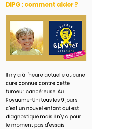
DIPG : comment aider ?
Il n'y a à l'heure actuelle aucune
cure connue contre cette
tumeur cancéreuse. Au
Royaume-Uni tous les 9 jours
c'est un nouvel enfant qui est
diagnostiqué mais il n'y a pour
le moment pas d'essais