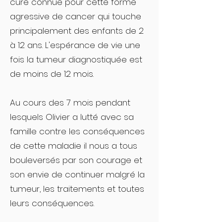
cure connue pour cette forme
agressive de cancer qui touche
principalement des enfants de 2
à 12 ans. L'espérance de vie une
fois la tumeur diagnostiquée est
de moins de 12 mois.
Au cours des 7 mois pendant
lesquels Olivier a lutté avec sa
famille contre les conséquences
de cette maladie il nous a tous
bouleversés par son courage et
son envie de continuer malgré la
tumeur, les traitements et toutes
leurs conséquences.