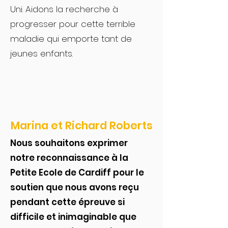
Uni. Aidons la recherche à
progresser pour cette terrible
maladie qui emporte tant de
jeunes enfants.
Marina et Richard Roberts
Nous souhaitons exprimer
notre reconnaissance à la
Petite Ecole de Cardiff pour le
soutien que nous avons reçu
pendant cette épreuve si
difficile et inimaginable que