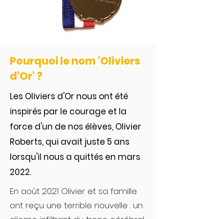
Pourquoi le nom 'Oliviers
d'Or' ?
Les Oliviers d'Or nous ont été
inspirés par le courage et la
force d'un de nos élèves, Olivier
Roberts, qui avait juste 5 ans
lorsqu'il nous a quittés en mars
2022.
En août 2021 Olivier et sa famille
ont reçu une terrible nouvelle : un