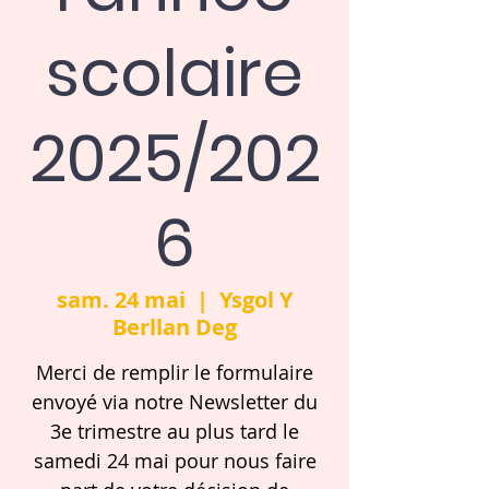
scolaire
2025/202
6
sam. 24 mai
  |  
Ysgol Y
Berllan Deg
Merci de remplir le formulaire
envoyé via notre Newsletter du
3e trimestre au plus tard le
samedi 24 mai pour nous faire