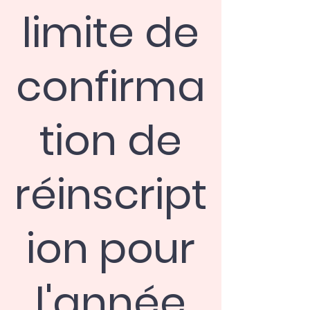
limite de
confirma
tion de
réinscript
ion pour
l'année