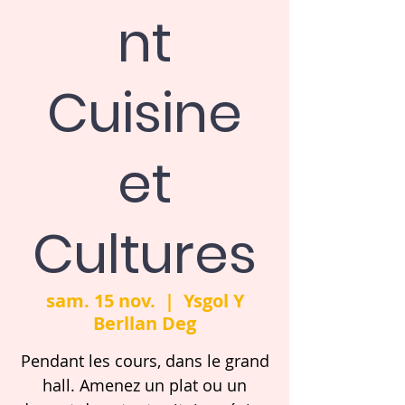
nt
Cuisine
et
Cultures
sam. 15 nov.
  |  
Ysgol Y
Berllan Deg
Pendant les cours, dans le grand
hall. Amenez un plat ou un