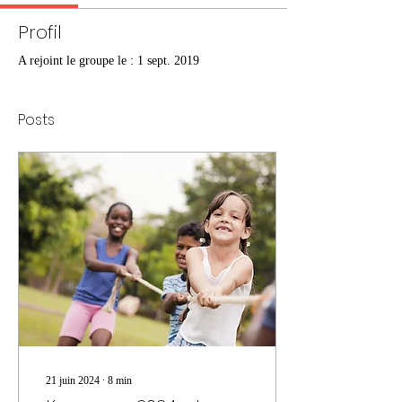
Profil
A rejoint le groupe le : 1 sept. 2019
Posts
21 juin 2024
∙
8
min